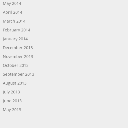
May 2014
April 2014
March 2014
February 2014
January 2014
December 2013
November 2013
October 2013
September 2013
August 2013
July 2013
June 2013
May 2013