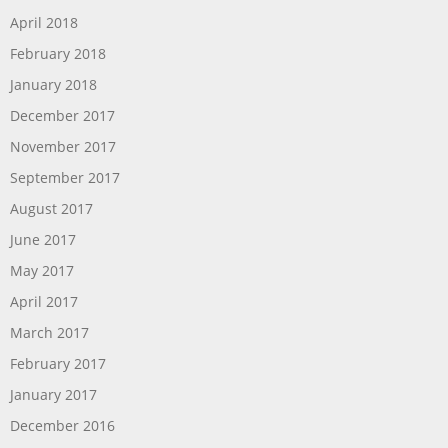
April 2018
February 2018
January 2018
December 2017
November 2017
September 2017
August 2017
June 2017
May 2017
April 2017
March 2017
February 2017
January 2017
December 2016