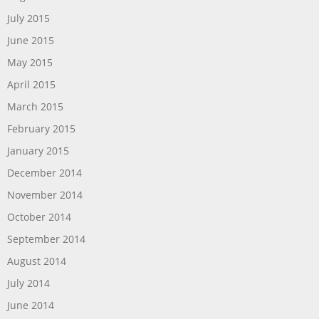
July 2015
June 2015
May 2015
April 2015
March 2015
February 2015
January 2015
December 2014
November 2014
October 2014
September 2014
August 2014
July 2014
June 2014