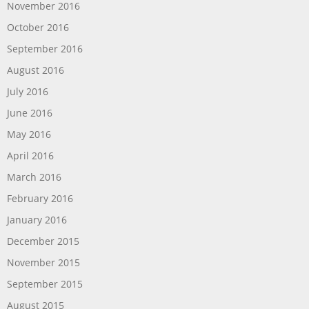
November 2016
October 2016
September 2016
August 2016
July 2016
June 2016
May 2016
April 2016
March 2016
February 2016
January 2016
December 2015
November 2015
September 2015
August 2015