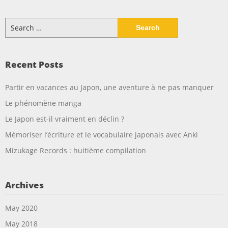
Search
for:
Recent Posts
Partir en vacances au Japon, une aventure à ne pas manquer
Le phénomène manga
Le Japon est-il vraiment en déclin ?
Mémoriser l’écriture et le vocabulaire japonais avec Anki
Mizukage Records : huitième compilation
Archives
May 2020
May 2018